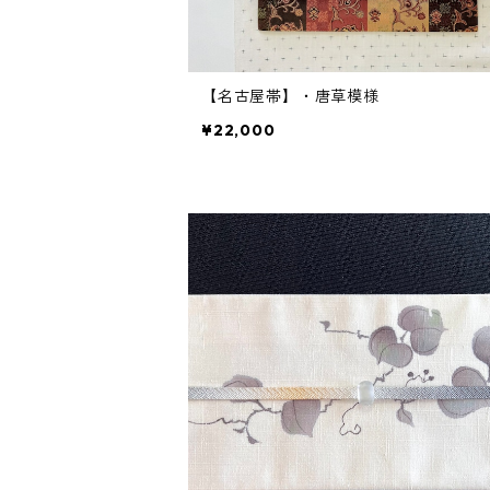
【名古屋帯】・唐草模様
¥22,000