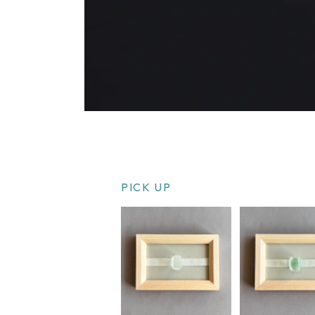
PICK UP