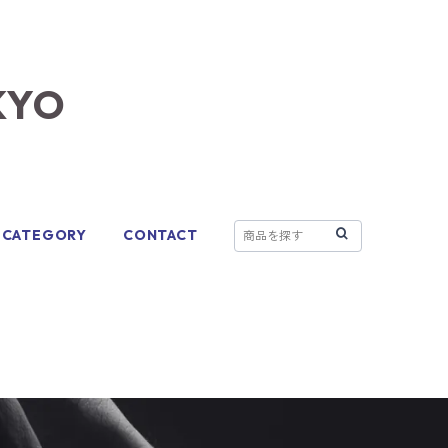
KYO
CATEGORY
CONTACT