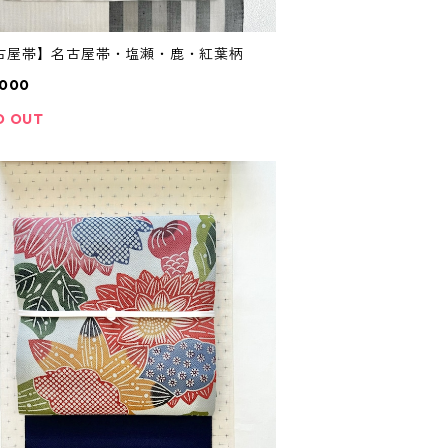
古屋帯】名古屋帯・塩瀬・鹿・紅葉柄
,000
D OUT