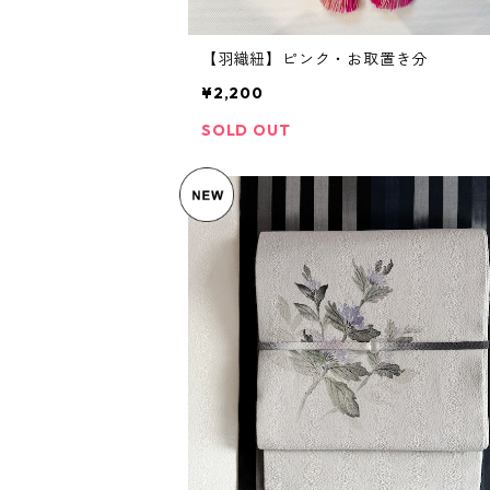
【羽織紐】ピンク・お取置き分
¥2,200
SOLD OUT